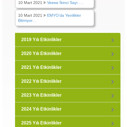
10 Mart 2021
Veeee İkinci Sayı…..
10 Mart 2021
EMYO’da Yenilikler
Bitmiyor…
2019 Yılı Etkinlikler
2020 Yılı Etkinlikler
2021 Yılı Etkinlikler
2022 Yılı Etkinlikler
2023 Yılı Etkinlikler
2024 Yılı Etkinlikler
2025 Yılı Etkinlikler