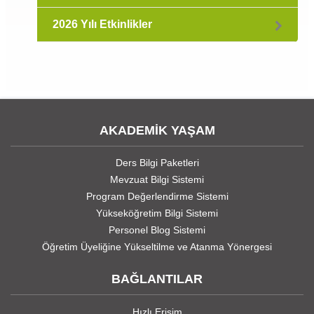
2026 Yılı Etkinlikler
AKADEMİK YAŞAM
Ders Bilgi Paketleri
Mevzuat Bilgi Sistemi
Program Değerlendirme Sistemi
Yükseköğretim Bilgi Sistemi
Personel Blog Sistemi
Öğretim Üyeliğine Yükseltilme ve Atanma Yönergesi
BAĞLANTILAR
Hızlı Erişim