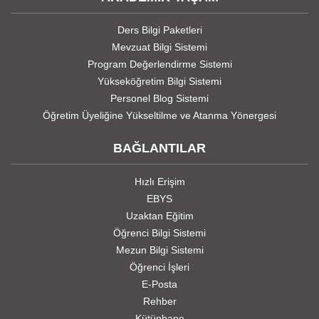
Ders Bilgi Paketleri
Mevzuat Bilgi Sistemi
Program Değerlendirme Sistemi
Yükseköğretim Bilgi Sistemi
Personel Blog Sistemi
Öğretim Üyeliğine Yükseltilme ve Atanma Yönergesi
BAĞLANTILAR
Hızlı Erişim
EBYS
Uzaktan Eğitim
Öğrenci Bilgi Sistemi
Mezun Bilgi Sistemi
Öğrenci İşleri
E-Posta
Rehber
Kütüphane