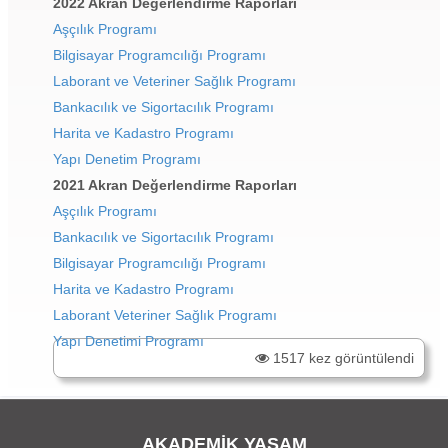
2022 Akran Değerlendirme Raporları
Aşçılık Programı
Bilgisayar Programcılığı Programı
Laborant ve Veteriner Sağlık Programı
Bankacılık ve Sigortacılık Programı
Harita ve Kadastro Programı
Yapı Denetim Programı
2021 Akran Değerlendirme Raporları
Aşçılık Programı
Bankacılık ve Sigortacılık Programı
Bilgisayar Programcılığı Programı
Harita ve Kadastro Programı
Laborant Veteriner Sağlık Programı
Yapı Denetimi Programı
1517 kez görüntülendi
AKADEMİK YAŞAM